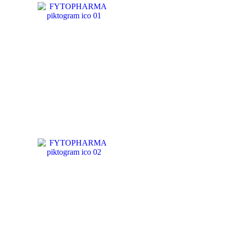
BYLINNÉ
PRÍPRAVKY